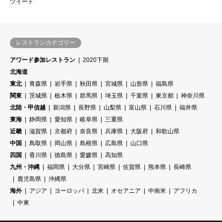
ツイート
レストランカテゴリー
アワード参加レストラン
2020下期
北海道
東北
青森県
岩手県
秋田県
宮城県
山形県
福島県
関東
茨城県
栃木県
群馬県
埼玉県
千葉県
東京都
神奈川県
北陸・甲信越
新潟県
長野県
山梨県
富山県
石川県
福井県
東海
静岡県
愛知県
岐阜県
三重県
近畿
滋賀県
京都府
奈良県
兵庫県
大阪府
和歌山県
中国
鳥取県
岡山県
島根県
広島県
山口県
四国
香川県
徳島県
愛媛県
高知県
九州・沖縄
福岡県
大分県
宮崎県
佐賀県
熊本県
長崎県
鹿児島県
沖縄県
海外
アジア
ヨーロッパ
北米
オセアニア
中南米
アフリカ
中東