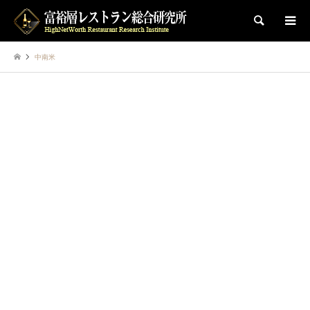
検索
中南米