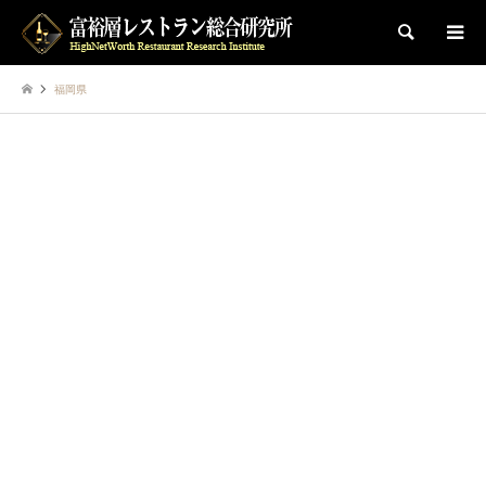
検索
福岡県