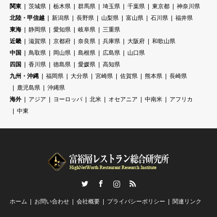
関東
茨城県
栃木県
群馬県
埼玉県
千葉県
東京都
神奈川県
北陸・甲信越
新潟県
長野県
山梨県
富山県
石川県
福井県
東海
静岡県
愛知県
岐阜県
三重県
近畿
滋賀県
京都府
奈良県
兵庫県
大阪府
和歌山県
中国
鳥取県
岡山県
島根県
広島県
山口県
四国
香川県
徳島県
愛媛県
高知県
九州・沖縄
福岡県
大分県
宮崎県
佐賀県
熊本県
長崎県
鹿児島県
沖縄県
海外
アジア
ヨーロッパ
北米
オセアニア
中南米
アフリカ
中東
Twitter
Facebook
Instagram
RSS
ホーム
お問い合わせ
会社概要
プライバシーポリシー
関連リンク