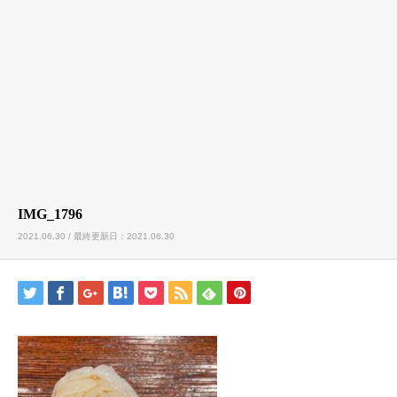
IMG_1796
2021.06.30 / 最終更新日：2021.06.30