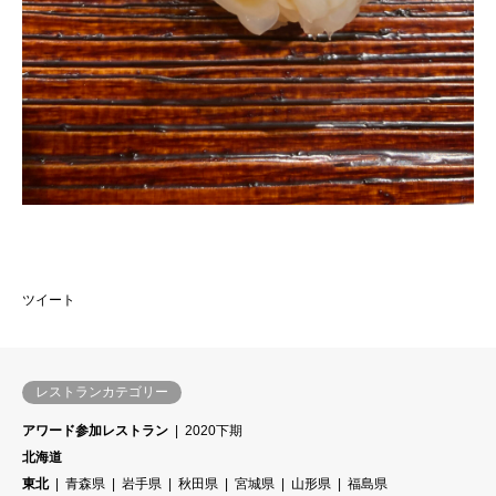
ツイート
レストランカテゴリー
アワード参加レストラン
2020下期
北海道
東北
青森県
岩手県
秋田県
宮城県
山形県
福島県