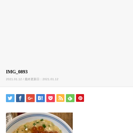
IMG_0893
2021.01.12 / 最終更新日：2021.01.12