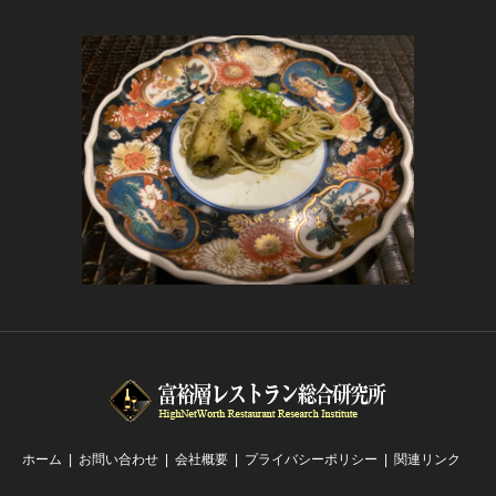
ホーム
お問い合わせ
会社概要
プライバシーポリシー
関連リンク