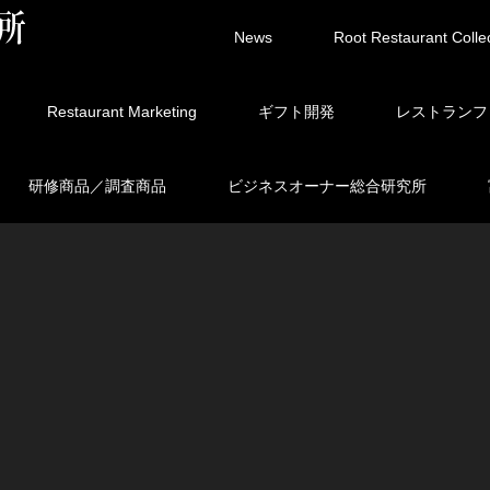
News
Root Restaurant Colle
Restaurant Marketing
ギフト開発
レストランフ
研修商品／調査商品
ビジネスオーナー総合研究所