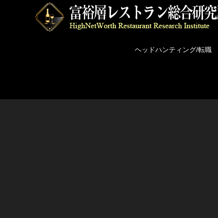
ヘッドハンティング/転職