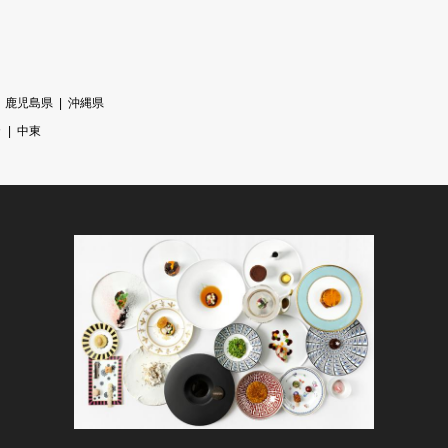
鹿児島県
沖縄県
カ
中東