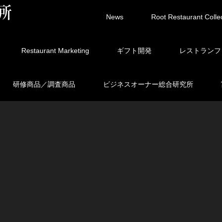
News
Root Restaurant Colle
Restaurant Marketing
ギフト開発
レストランフ
研修商品／調査商品
ビジネスオーナー総合研究所