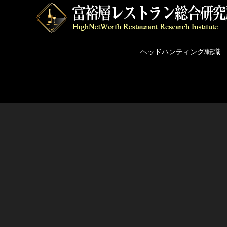
ヘッドハンティング/転職