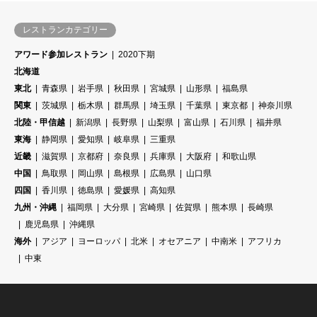
レストランカテゴリー
アワード参加レストラン
2020下期
北海道
東北
青森県
岩手県
秋田県
宮城県
山形県
福島県
関東
茨城県
栃木県
群馬県
埼玉県
千葉県
東京都
神奈川県
北陸・甲信越
新潟県
長野県
山梨県
富山県
石川県
福井県
東海
静岡県
愛知県
岐阜県
三重県
近畿
滋賀県
京都府
奈良県
兵庫県
大阪府
和歌山県
中国
鳥取県
岡山県
島根県
広島県
山口県
四国
香川県
徳島県
愛媛県
高知県
九州・沖縄
福岡県
大分県
宮崎県
佐賀県
熊本県
長崎県
鹿児島県
沖縄県
海外
アジア
ヨーロッパ
北米
オセアニア
中南米
アフリカ
中東