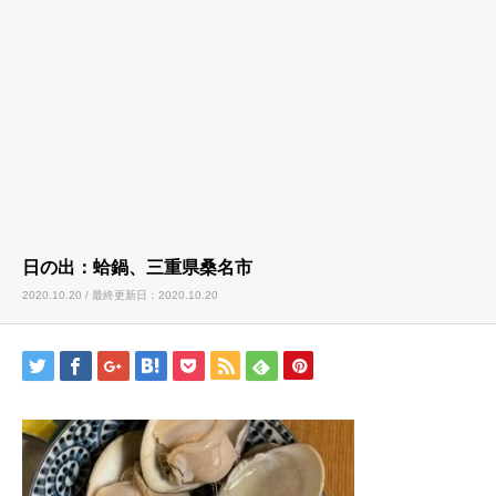
日の出：蛤鍋、三重県桑名市
2020.10.20 / 最終更新日：2020.10.20