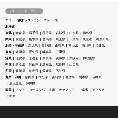
レストランカテゴリー
アワード参加レストラン
2020下期
北海道
東北
青森県
岩手県
秋田県
宮城県
山形県
福島県
関東
茨城県
栃木県
群馬県
埼玉県
千葉県
東京都
神奈川県
北陸・甲信越
新潟県
長野県
山梨県
富山県
石川県
福井県
東海
静岡県
愛知県
岐阜県
三重県
近畿
滋賀県
京都府
奈良県
兵庫県
大阪府
和歌山県
中国
鳥取県
岡山県
島根県
広島県
山口県
四国
香川県
徳島県
愛媛県
高知県
九州・沖縄
福岡県
大分県
宮崎県
佐賀県
熊本県
長崎県
鹿児島県
沖縄県
海外
アジア
ヨーロッパ
北米
オセアニア
中南米
アフリカ
中東