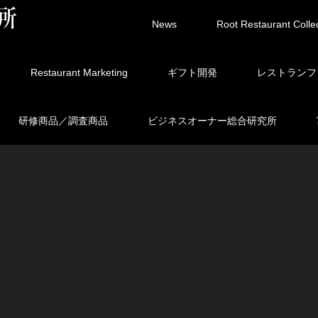
News
Root Restaurant Colle
Restaurant Marketing
ギフト開発
レストランフ
研修商品／調査商品
ビジネスオーナー総合研究所