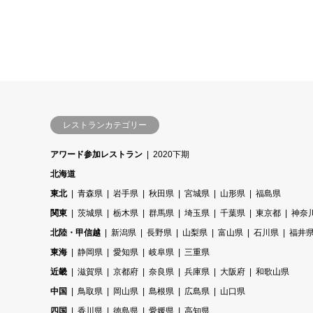
レストランカテゴリー
アワード参加レストラン
2020下期
北海道
東北
青森県
岩手県
秋田県
宮城県
山形県
福島県
関東
茨城県
栃木県
群馬県
埼玉県
千葉県
東京都
神奈
北陸・甲信越
新潟県
長野県
山梨県
富山県
石川県
福井
東海
静岡県
愛知県
岐阜県
三重県
近畿
滋賀県
京都府
奈良県
兵庫県
大阪府
和歌山県
中国
鳥取県
岡山県
島根県
広島県
山口県
四国
香川県
徳島県
愛媛県
高知県