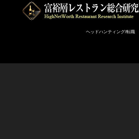
ヘッドハンティング/転職