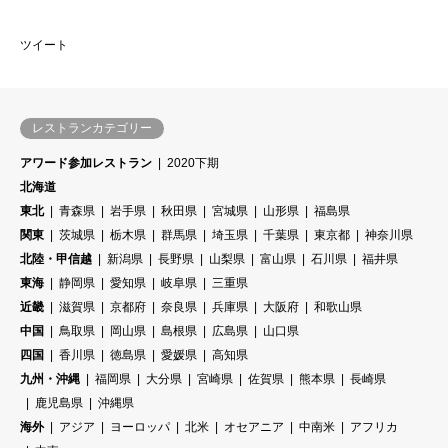
ツイート
レストランカテゴリー
アワード参加レストラン
2020下期
北海道
東北
青森県
岩手県
秋田県
宮城県
山形県
福島県
関東
茨城県
栃木県
群馬県
埼玉県
千葉県
東京都
神奈川県
北陸・甲信越
新潟県
長野県
山梨県
富山県
石川県
福井県
東海
静岡県
愛知県
岐阜県
三重県
近畿
滋賀県
京都府
奈良県
兵庫県
大阪府
和歌山県
中国
鳥取県
岡山県
島根県
広島県
山口県
四国
香川県
徳島県
愛媛県
高知県
九州・沖縄
福岡県
大分県
宮崎県
佐賀県
熊本県
長崎県
鹿児島県
沖縄県
海外
アジア
ヨーロッパ
北米
オセアニア
中南米
アフリカ