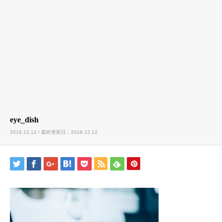
eye_dish
2018.12.12 / 最終更新日：2018.12.12