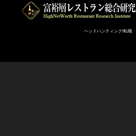
ヘッドハンティング/転職