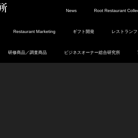
News
Root Restaurant Colle
Restaurant Marketing
ギフト開発
レストランフ
研修商品／調査商品
ビジネスオーナー総合研究所