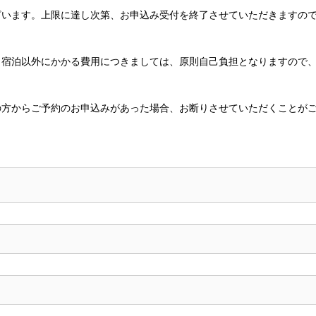
ざいます。上限に達し次第、お申込み受付を終了させていただきますの
、宿泊以外にかかる費用につきましては、原則自己負担となりますので
の方からご予約のお申込みがあった場合、お断りさせていただくことが