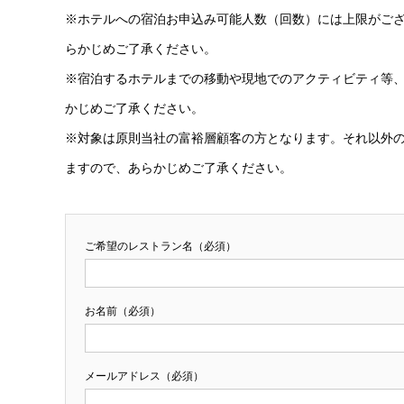
※ホテルへの宿泊お申込み可能人数（回数）には上限がご
らかじめご了承ください。
※宿泊するホテルまでの移動や現地でのアクティビティ等
かじめご了承ください。
※対象は原則当社の富裕層顧客の方となります。それ以外
ますので、あらかじめご了承ください。
ご希望のレストラン名（必須）
お名前（必須）
メールアドレス（必須）