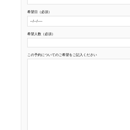
希望日（必須）
希望人数（必須）
この予約についてのご希望をご記入ください