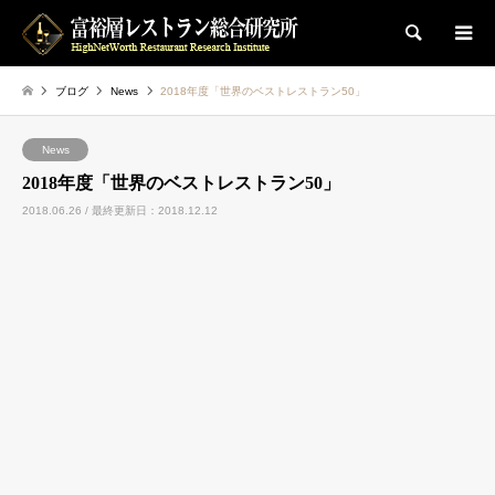
検索
ブログ
News
2018年度「世界のベストレストラン50」
News
2018年度「世界のベストレストラン50」
2018.06.26 / 最終更新日：2018.12.12