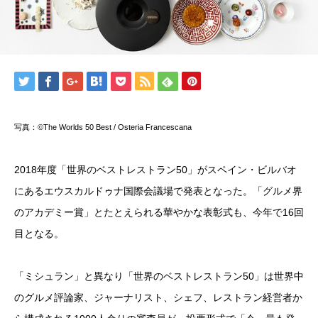
写真：©The Worlds 50 Best / Osteria Francescana
2018年度「世界のベストレストラン50」がスペイン・ビルバオ
にあるエウスカルドゥナ国際会議場で発表となった。「グルメ界
のアカデミー賞」とたとえられる華やかな表彰式も、今年で16回
目となる。
「ミシュラン」と異なり「世界のベストレストラン50」は世界中
のグルメ評論家、ジャーナリスト、シェフ、レストラン経営者か