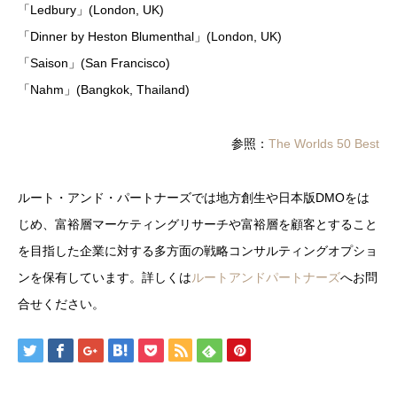
「Ledbury」(London, UK)
「Dinner by Heston Blumenthal」(London, UK)
「Saison」(San Francisco)
「Nahm」(Bangkok, Thailand)
参照：
The Worlds 50 Best
ルート・アンド・パートナーズでは地方創生や日本版DMOをは
じめ、富裕層マーケティングリサーチや富裕層を顧客とすること
を目指した企業に対する多方面の戦略コンサルティングオプショ
ンを保有しています。詳しくは
ルートアンドパートナーズ
へお問
合せください。