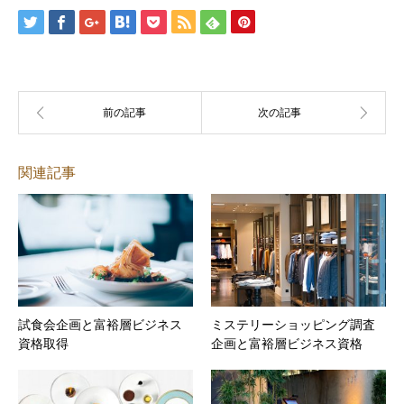
関連記事
試食会企画と富裕層ビジネス
ミステリーショッピング調査
資格取得
企画と富裕層ビジネス資格