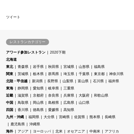
ツイート
レストランカテゴリー
アワード参加レストラン
2020下期
北海道
東北
青森県
岩手県
秋田県
宮城県
山形県
福島県
関東
茨城県
栃木県
群馬県
埼玉県
千葉県
東京都
神奈川県
北陸・甲信越
新潟県
長野県
山梨県
富山県
石川県
福井県
東海
静岡県
愛知県
岐阜県
三重県
近畿
滋賀県
京都府
奈良県
兵庫県
大阪府
和歌山県
中国
鳥取県
岡山県
島根県
広島県
山口県
四国
香川県
徳島県
愛媛県
高知県
九州・沖縄
福岡県
大分県
宮崎県
佐賀県
熊本県
長崎県
鹿児島県
沖縄県
海外
アジア
ヨーロッパ
北米
オセアニア
中南米
アフリカ