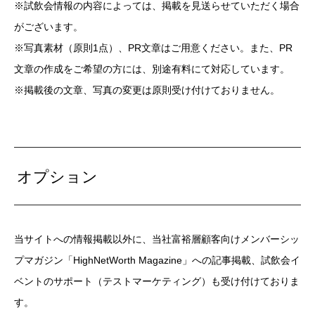
※試飲会情報の内容によっては、掲載を見送らせていただく場合
がございます。
※写真素材（原則1点）、PR文章はご用意ください。また、PR
文章の作成をご希望の方には、別途有料にて対応しています。
※掲載後の文章、写真の変更は原則受け付けておりません。
オプション
当サイトへの情報掲載以外に、当社富裕層顧客向けメンバーシッ
プマガジン「HighNetWorth Magazine」への記事掲載、試飲会イ
ベントのサポート（テストマーケティング）も受け付けておりま
す。