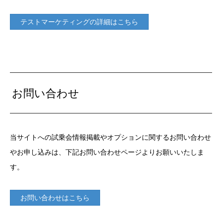
テストマーケティングの詳細はこちら
お問い合わせ
当サイトへの試乗会情報掲載やオプションに関するお問い合わせ
やお申し込みは、下記お問い合わせページよりお願いいたしま
す。
お問い合わせはこちら