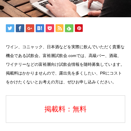
ワイン、コニャック、日本酒などを実際に飲んでいただく貴重な
機会である試飲会。富裕層試飲会.comでは、高級バー、酒蔵、
ワイナリーなどの富裕層向け試飲会情報を随時募集しています。
掲載料はかかりませんので、露出先を多くしたい、PRにコスト
をかけたくないとお考えの方は、ぜひお申し込みください。
掲載料：無料