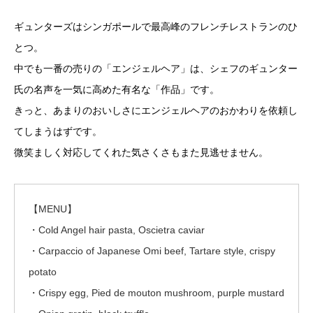
ギュンターズはシンガポールで最高峰のフレンチレストランのひ
とつ。
中でも一番の売りの「エンジェルヘア」は、シェフのギュンター
氏の名声を一気に高めた有名な「作品」です。
きっと、あまりのおいしさにエンジェルヘアのおかわりを依頼し
てしまうはずです。
微笑ましく対応してくれた気さくさもまた見逃せません。
【MENU】
・Cold Angel hair pasta, Oscietra caviar
・Carpaccio of Japanese Omi beef, Tartare style, crispy
potato
・Crispy egg, Pied de mouton mushroom, purple mustard